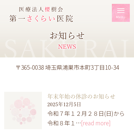
お知らせ
SAKURAI
NEWS
〒365-0038 埼玉県鴻巣市本町3丁目10-34
年末年始の休診のお知らせ
2025年12月5日
令和７年１２月２８日(日)から
令和８年１…
[read more]