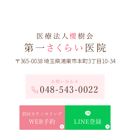
〒365-0038 埼玉県鴻巣市本町3丁目10-34
お問い合わせ
048-543-0022
初回カウンセリング
LINE登録
WEB予約