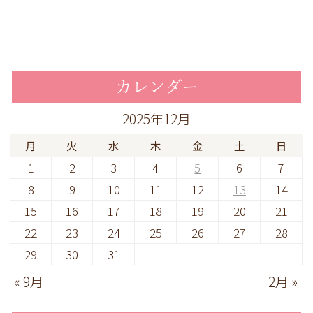
カレンダー
2025年12月
月
火
水
木
金
土
日
1
2
3
4
5
6
7
8
9
10
11
12
13
14
15
16
17
18
19
20
21
22
23
24
25
26
27
28
29
30
31
« 9月
2月 »