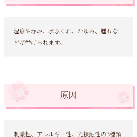
湿疹や赤み、水ぶくれ、かゆみ、腫れな
どが挙げられます。
原因
刺激性、アレルギー性、光接触性の3種類