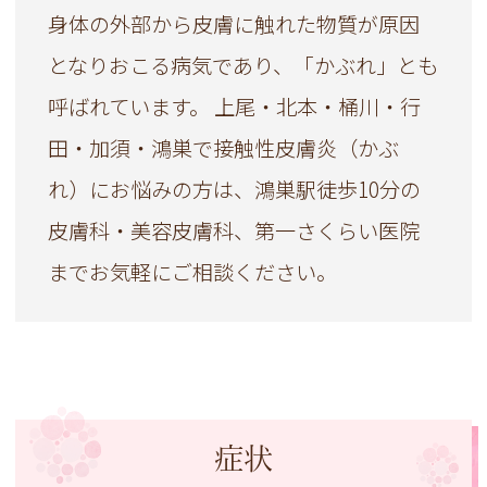
身体の外部から皮膚に触れた物質が原因
となりおこる病気であり、「かぶれ」とも
呼ばれています。 上尾・北本・桶川・行
田・加須・鴻巣で接触性皮膚炎（かぶ
れ）にお悩みの方は、鴻巣駅徒歩10分の
皮膚科・美容皮膚科、第一さくらい医院
までお気軽にご相談ください。
症状