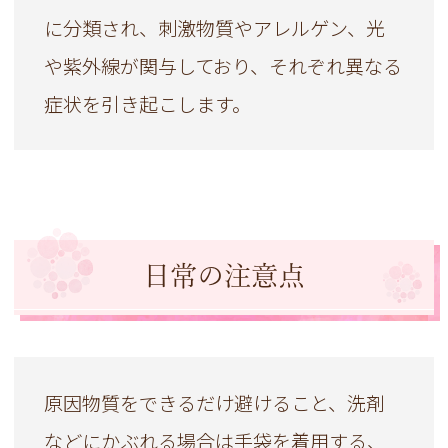
に分類され、刺激物質やアレルゲン、光
や紫外線が関与しており、それぞれ異なる
症状を引き起こします。
日常の注意点
原因物質をできるだけ避けること、洗剤
などにかぶれる場合は手袋を着用する、