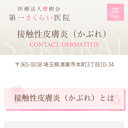
接触性皮膚炎（かぶれ）
SAKURAI
CONTACT-DERMATITIS
〒365-0038 埼玉県鴻巣市本町3丁目10-34
接触性皮膚炎（かぶれ）とは