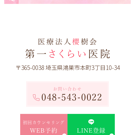
〒365-0038 埼玉県鴻巣市本町3丁目10-34
お問い合わせ
048-543-0022
初回カウンセリング
LINE登録
WEB予約