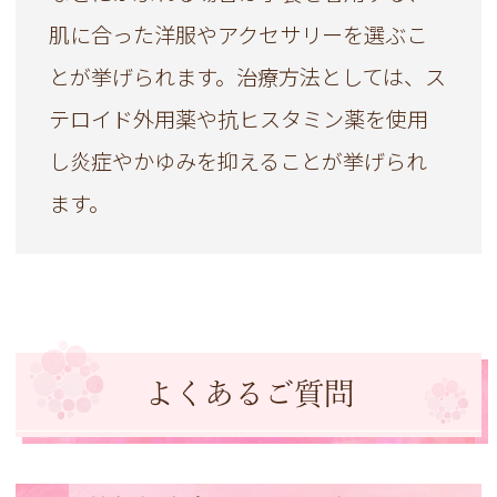
肌に合った洋服やアクセサリーを選ぶこ
とが挙げられます。治療方法としては、ス
テロイド外用薬や抗ヒスタミン薬を使用
し炎症やかゆみを抑えることが挙げられ
ます。
よくあるご質問