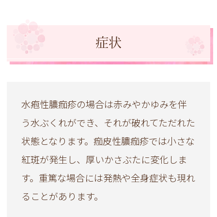
症状
水疱性膿痂疹の場合は赤みやかゆみを伴
う水ぶくれができ、それが破れてただれた
状態となります。痂皮性膿痂疹では小さな
紅斑が発生し、厚いかさぶたに変化しま
す。重篤な場合には発熱や全身症状も現れ
ることがあります。