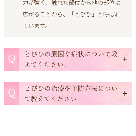
力が強く、触れた部位から他の部位に
広がることから、「とびひ」と呼ばれ
ています。
とびひの原因や症状について教
Q
えてください。
とびひの治療や予防方法につい
Q
て教えてください