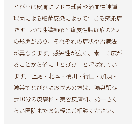
とびひは皮膚にブドウ球菌や溶血性連鎖
球菌による細菌感染によって生じる感染症
です。水疱性膿痂疹と痂皮性膿痂疹の2つ
の形態があり、それぞれの症状や治療法
が異なります。感染性が強く、素早く広が
ることから俗に「とびひ」と呼ばれてい
ます。 上尾・北本・桶川・行田・加須・
鴻巣でとびひにお悩みの方は、鴻巣駅徒
歩10分の皮膚科・美容皮膚科、第一さく
らい医院までお気軽にご相談ください。