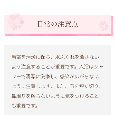
日常の注意点
患部を清潔に保ち、水ぶくれを潰さない
よう注意することが重要です。入浴はシャ
ワーで清潔に洗浄し、感染が広がらない
ように注意します。また、爪を短く切り、
鼻周りを触らないように気をつけること
も重要です。