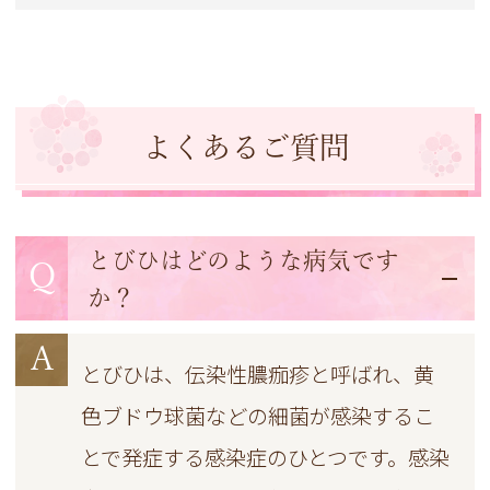
よくあるご質問
とびひはどのような病気です
Q
か？
A
とびひは、伝染性膿痂疹と呼ばれ、黄
色ブドウ球菌などの細菌が感染するこ
とで発症する感染症のひとつです。感染