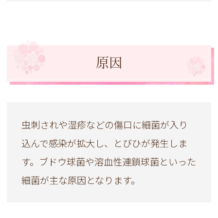
原因
虫刺されや湿疹などの傷口に細菌が入り
込んで感染が拡大し、とびひが発生しま
す。ブドウ球菌や溶血性連鎖球菌といった
細菌が主な原因となります。