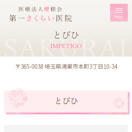
とびひ
SAKURAI
IMPETIGO
〒365-0038 埼玉県鴻巣市本町3丁目10-34
とびひ