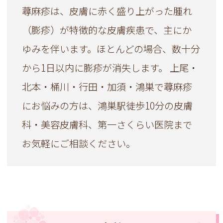
蕁麻疹は、皮膚に赤く盛り上がった腫れ
（膨疹）が特徴的な皮膚疾患で、主にか
ゆみを伴います。ほとんどの場合、数十分
から1日以内に膨疹が消失します。 上尾・
北本・桶川・行田・加須・鴻巣で蕁麻疹
にお悩みの方は、鴻巣駅徒歩10分の皮膚
科・美容皮膚科、第一さくらい医院まで
お気軽にご相談ください。