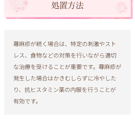
処置方法
蕁麻疹が続く場合は、特定の刺激やスト
レス、食物などの対策を行いながら適切
な治療を受けることが重要です。蕁麻疹が
発生した場合はかきむしらずに冷やした
り、抗ヒスタミン薬の内服を行うことが
有効です。