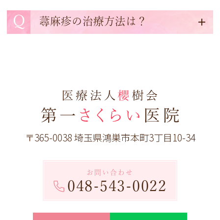
Q
蕁麻疹の治療方法は？
〒365-0038 埼玉県鴻巣市本町3丁目10-34
お問い合わせ
048-543-0022