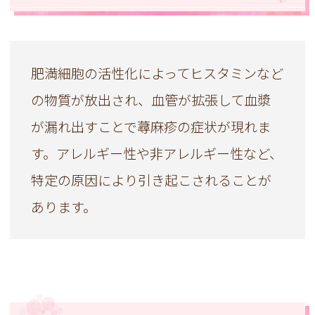
肥満細胞の活性化によってヒスタミンなど
の物質が放出され、血管が拡張して血漿
が漏れ出すことで蕁麻疹の症状が現れま
す。アレルギー性や非アレルギー性など、
特定の原因により引き起こされることが
あります。