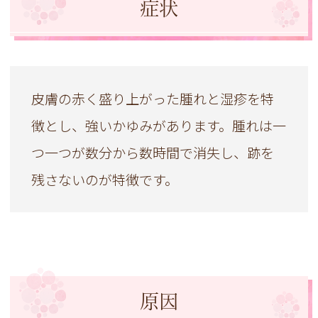
症状
皮膚の赤く盛り上がった腫れと湿疹を特
徴とし、強いかゆみがあります。腫れは一
つ一つが数分から数時間で消失し、跡を
残さないのが特徴です。
原因