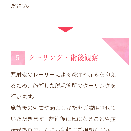
ださい。
5
クーリング・術後観察
照射後のレーザーによる炎症や赤みを抑え
るため、施術した脱毛箇所のクーリングを
行います。
施術後の処置や過ごしかたをご説明させて
いただきます。施術後に気になることや症
状がありましたらお気軽にご相談くださ