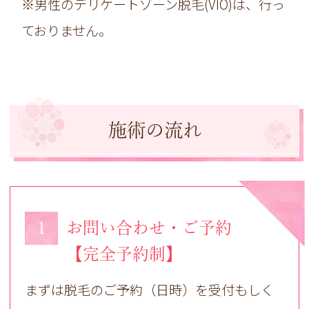
※男性のデリケートゾーン脱毛(VIO)は、行っ
ておりません。
施術の流れ
1
お問い合わせ・ご予約
【完全予約制】
まずは脱毛のご予約（日時）を受付もしく