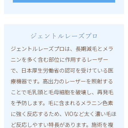
ジェントルレーズプロ
ジェントルレーズプロは、長期減毛とメラ
ニンを多く含む部位に作用するレーザー
で、日本厚生労働省の認可を受けている医
療機器です。高出力のレーザーを照射する
ことで毛乳頭と毛母細胞を破壊し、再発毛
を予防します。毛に含まれるメラニン色素
に強く反応するため、VIOなど太く濃い毛ほ
ど反応しやすい特長があります。施術を複