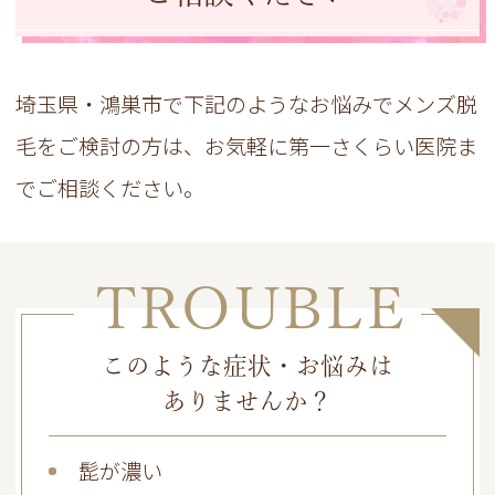
埼玉県・鴻巣市で下記のようなお悩みでメンズ脱
毛をご検討の方は、お気軽に第一さくらい医院ま
でご相談ください。
TROUBLE
このような症状・お悩みは
ありませんか？
髭が濃い