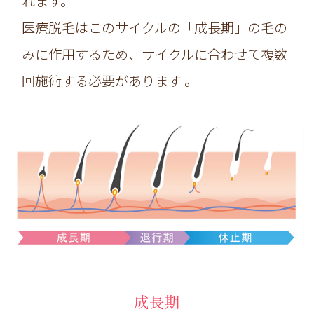
れます。
医療脱毛はこのサイクルの「成長期」の毛の
みに作用するため、サイクルに合わせて複数
回施術する必要があります 。
成長期