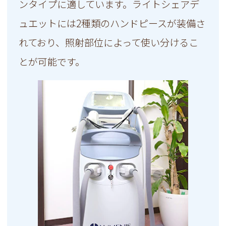
ンタイプに適しています。ライトシェアデ
ュエットには2種類のハンドピースが装備さ
れており、照射部位によって使い分けるこ
とが可能です。