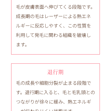
毛が皮膚表面へ伸びてくる段階です。
成長期の毛はレーザーによる熱エネ
ルギーに反応しやすく、この性質を
利用して発毛に関わる組織を破壊し
ます。
退行期
毛の成長や細胞分裂が止まる段階で
す。退行期に入ると、毛と毛乳頭との
つながりが徐々に緩み、熱エネルギ