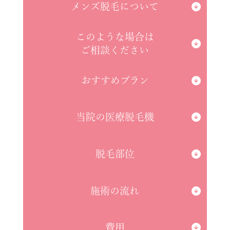
メンズ脱毛について
このような場合は
ご相談ください
おすすめプラン
当院の医療脱毛機
脱毛部位
施術の流れ
費用