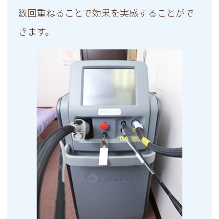
数回重ねることで効果を実感することがで
きます。