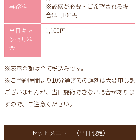
再診料
※診察が必要・ご希望される場
合は1,100円
当日キャ
1,100円
ンセル料
金
※表示金額は全て税込みです。
※ご予約時間より10分過ぎての遅刻は大変申し訳
ございませんが、当日施術できない場合がありま
すので、ご注意ください。
セットメニュー（平日限定）