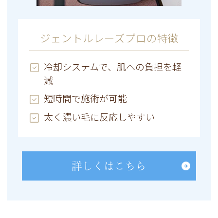
ジェントルレーズプロの特徴
冷却システムで、肌への負担を軽
減
短時間で施術が可能
太く濃い毛に反応しやすい
詳しくはこちら