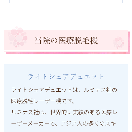
当院の医療脱毛機
ライトシェアデュエット
ライトシェアデュエットは、ルミナス社の
医療脱毛レーザー機です。
ルミナス社は、世界的に実績のある医療レ
ーザーメーカーで、アジア人の多くのスキ