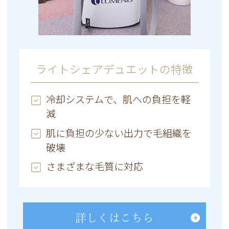
ライトシェアデュエットの特徴
冷却システムで、肌への負担を軽
減
肌に負担の少ない出力で毛組織を
破壊
さまざまな毛質に対応
詳しくはこちら