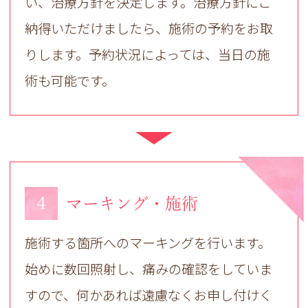
い、治療方針を決定します。治療方針にご
納得いただけましたら、施術の予約をお取
りします。予約状況によっては、当日の施
術も可能です。
4
マーキング・施術
施術する箇所へのマーキングを行います。
始めに数回照射し、痛みの確認をしていま
すので、何かあれば遠慮なくお申し付けく