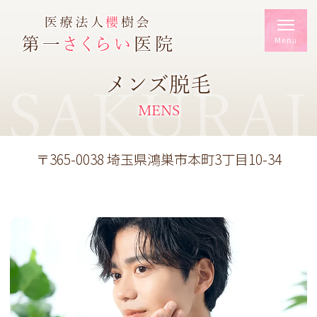
メンズ脱毛
SAKURAI
MENS
〒365-0038 埼玉県鴻巣市本町3丁目10-34