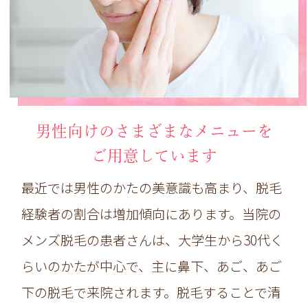
男性向けのさまざまなメニューを
ご用意しています
最近では男性のかたの美意識も高まり、脱毛
経験者の割合は増加傾向にあります。当院の
メンズ脱毛の患者さんは、大学生から30代く
らいのかたが中心で、主に鼻下、あご、あご
下の脱毛で来院されます。脱毛することで清