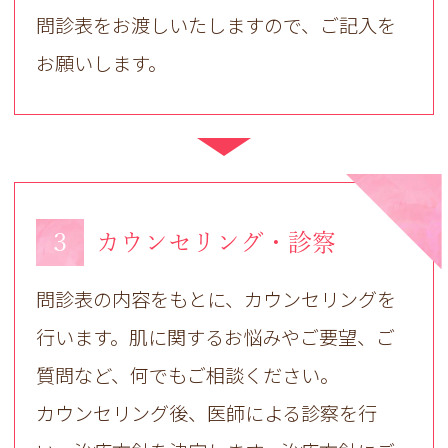
問診表をお渡しいたしますので、ご記入を
お願いします。
3
カウンセリング・診察
問診表の内容をもとに、カウンセリングを
行います。肌に関するお悩みやご要望、ご
質問など、何でもご相談ください。
カウンセリング後、医師による診察を行