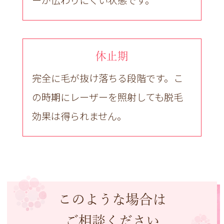
ーが伝わりにくい状態です。
休止期
完全に毛が抜け落ちる段階です。こ
の時期にレーザーを照射しても脱毛
効果は得られません。
このような場合は
ご相談ください