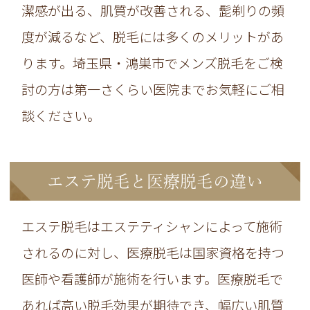
潔感が出る、肌質が改善される、髭剃りの頻
度が減るなど、脱毛には多くのメリットがあ
ります。埼玉県・鴻巣市でメンズ脱毛をご検
討の方は第一さくらい医院までお気軽にご相
談ください。
エステ脱毛と医療脱毛の違い
エステ脱毛はエステティシャンによって施術
されるのに対し、医療脱毛は国家資格を持つ
医師や看護師が施術を行います。医療脱毛で
あれば高い脱毛効果が期待でき、幅広い肌質