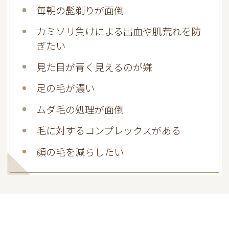
毎朝の髭剃りが面倒
カミソリ負けによる出血や肌荒れを防
ぎたい
見た目が青く見えるのが嫌
足の毛が濃い
ムダ毛の処理が面倒
毛に対するコンプレックスがある
顔の毛を減らしたい