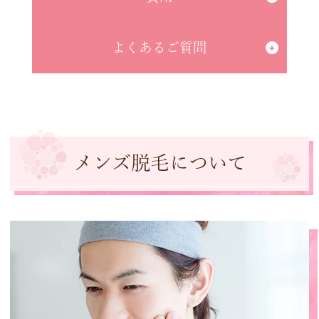
よくあるご質問
メンズ脱毛について