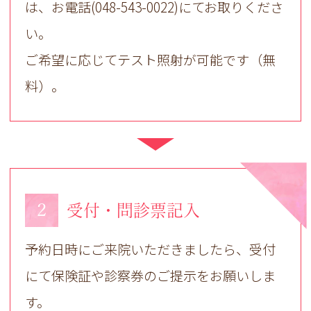
は、お電話(048-543-0022)にてお取りくださ
い。
ご希望に応じてテスト照射が可能です（無
料）。
2
受付・問診票記入
予約日時にご来院いただきましたら、受付
にて保険証や診察券のご提示をお願いしま
す。