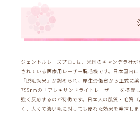
ジェントルレーズプロUは、米国のキャンデラ社が
されている医療用レーザー脱毛機です。日本国内に
「脱毛効果」が認められ、厚生労働省から正式に薬
755nmの「アレキサンドライトレーザー」を搭載
強く反応するのが特徴です。日本人の肌質・毛質（
く、太くて濃い毛に対しても優れた効果を発揮しま