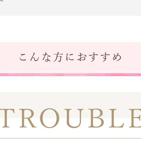
こんな方におすすめ
TROUBL