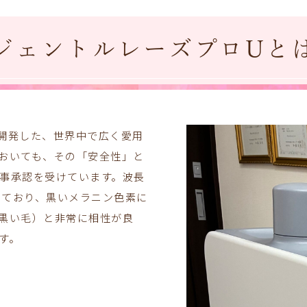
ジェントルレーズプロUと
開発した、世界中で広く愛用
おいても、その「安全性」と
事承認を受けています。波長
しており、黒いメラニン色素に
黒い毛）と非常に相性が良
す。