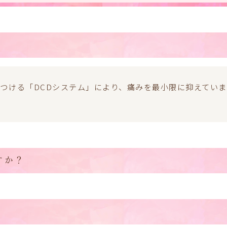
つける「DCDシステム」により、痛みを最小限に抑えてい
すか？