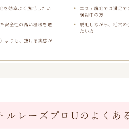
い毛を効率よく脱毛したい
エステ脱毛では満足で
検討中の方
れた安全性の高い機械を選
脱毛しながら、毛穴の
たい方
プ）よりも、抜ける実感が
トルレーズプロUのよくあ