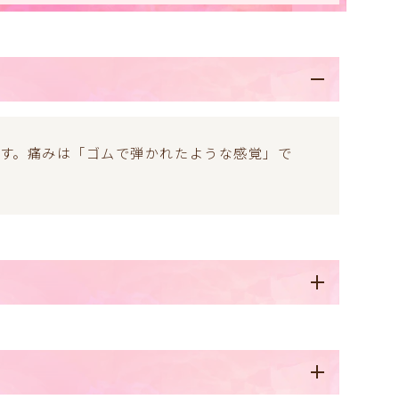
ます。痛みは「ゴムで弾かれたような感覚」で