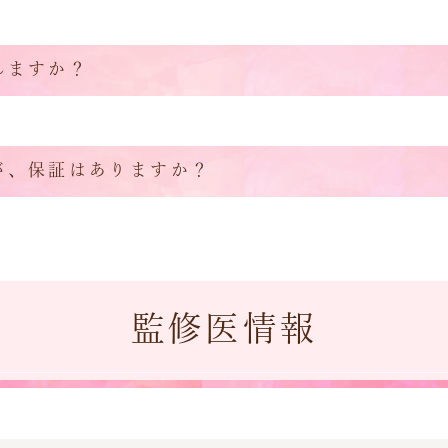
れますか？
が、保証はありますか？
監修医情報