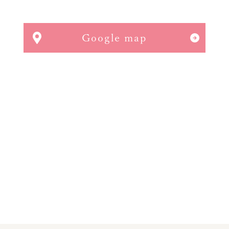
Google map