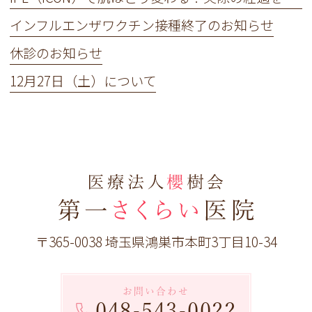
インフルエンザワクチン接種終了のお知らせ
休診のお知らせ
12月27日（土）について
〒365-0038 埼玉県鴻巣市本町3丁目10-34
お問い合わせ
048-543-0022