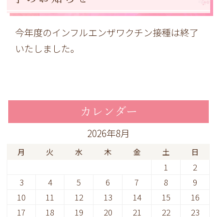
今年度のインフルエンザワクチン接種は終了
いたしました。
カレンダー
2026年8月
月
火
水
木
金
土
日
1
2
3
4
5
6
7
8
9
10
11
12
13
14
15
16
17
18
19
20
21
22
23